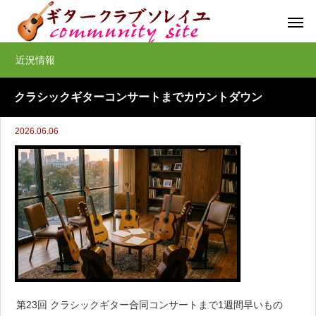
近況情報
クラシックギターコンサートまでカウントダウン
2026.06.06
第23回 クラシックギター合同コンサートまで1週間早いもの