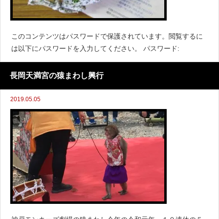
このコンテンツはパスワードで保護されています。閲覧するに
は以下にパスワードを入力してください。 パスワード:
長岡天満宮の猿まわし興行
2019.05.05