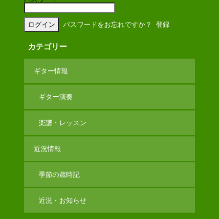
パスワードをお忘れですか？
登録
カテゴリー
ギター情報
ギター演奏
楽譜・レッスン
近況情報
季節の歳時記
近況・お知らせ