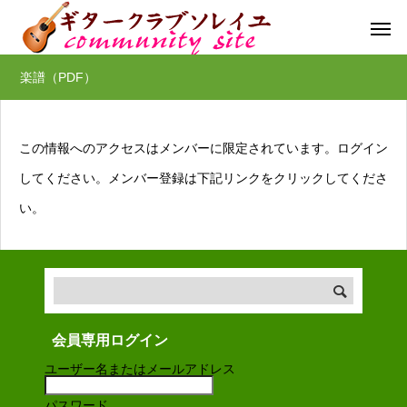
楽譜（PDF）
この情報へのアクセスはメンバーに限定されています。ログイン
してください。メンバー登録は下記リンクをクリックしてくださ
い。
会員専用ログイン
ユーザー名またはメールアドレス
パスワード