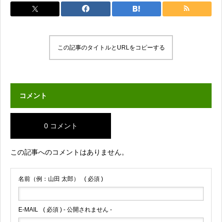
この記事のタイトルとURLをコピーする
コメント
0 コメント
この記事へのコメントはありません。
名前（例：山田 太郎）
( 必須 )
E-MAIL
( 必須 ) - 公開されません -