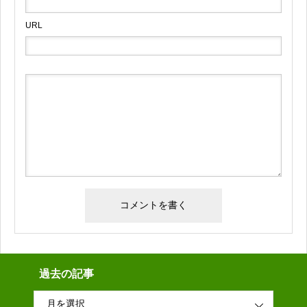
URL
過去の記事