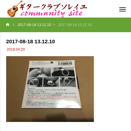
2017-08-18 13.12.10
2017-08-18 13.12.10
2017-08-18 13.12.10
2018.04.20